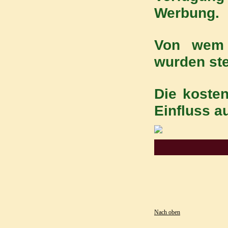
Werbung.
Von wem 
wurden ste
Die kosten
Einfluss a
Nach oben