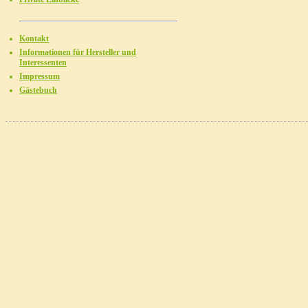
Kontakt
Informationen für Hersteller und
Interessenten
Impressum
Gästebuch