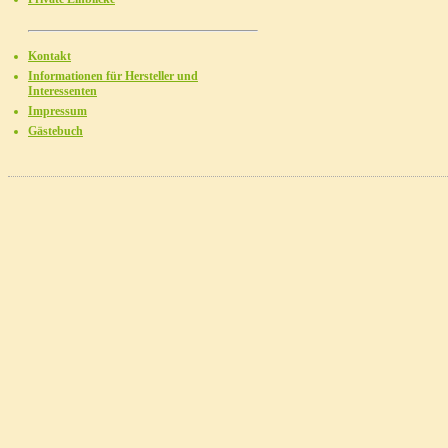
Kontakt
Informationen für Hersteller und
Interessenten
Impressum
Gästebuch