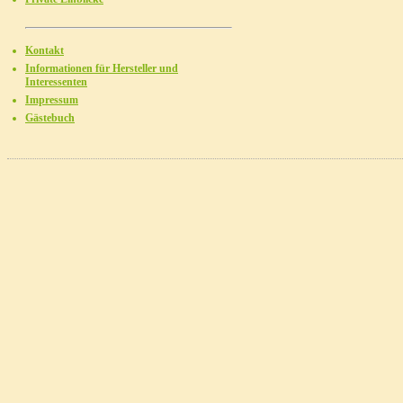
Kontakt
Informationen für Hersteller und
Interessenten
Impressum
Gästebuch