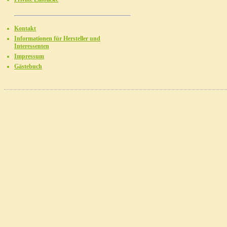
Kontakt
Informationen für Hersteller und
Interessenten
Impressum
Gästebuch