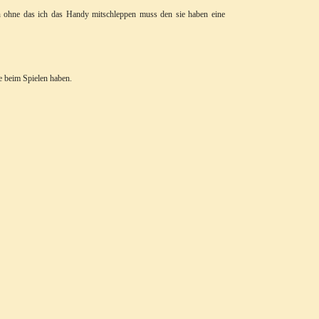
ten ohne das ich das Handy mitschleppen muss den sie haben eine
 beim Spielen haben.