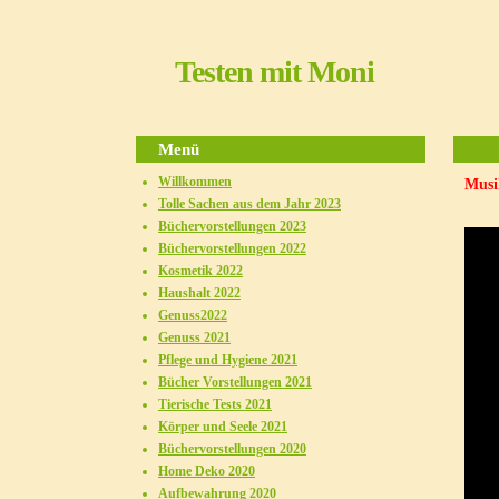
Testen mit Moni
Menü
Willkommen
Musi
Tolle Sachen aus dem Jahr 2023
Büchervorstellungen 2023
Büchervorstellungen 2022
Kosmetik 2022
Haushalt 2022
Genuss2022
Genuss 2021
Pflege und Hygiene 2021
Bücher Vorstellungen 2021
Tierische Tests 2021
Körper und Seele 2021
Büchervorstellungen 2020
Home Deko 2020
Aufbewahrung 2020