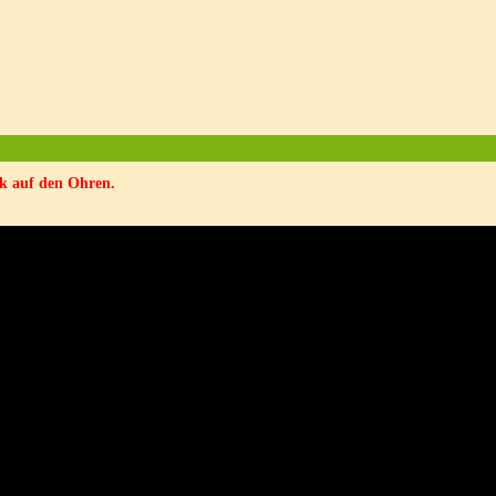
k auf den Ohren.