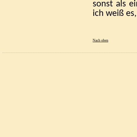
sonst als e
ich weiß es,
Nach oben