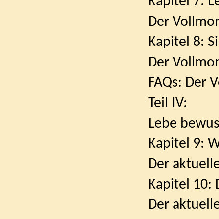
Kapitel 7: L
Der Vollmond i
Kapitel 8: S
Der Vollmond i
FAQs: Der Vollm
Teil IV:
Lebe bewus
Kapitel 9: Wo 
Der aktuelle 
Kapitel 10: 
Der aktuelle 