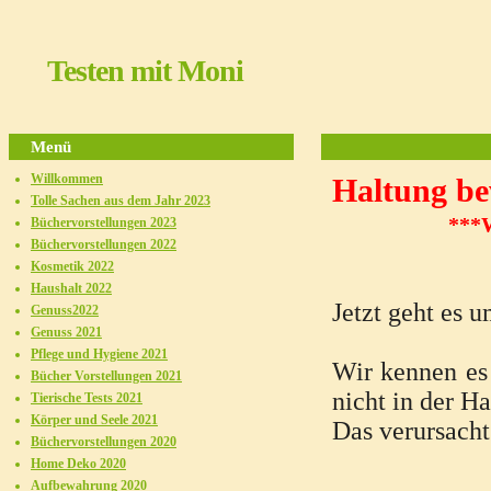
Testen mit Moni
Menü
Willkommen
Haltung
Tolle Sachen aus dem Jahr 2023
***
Büchervorstellungen 2023
Büchervorstellungen 2022
Kosmetik 2022
Haushalt 2022
Jetzt geht es 
Genuss2022
Genuss 2021
Pflege und Hygiene 2021
Wir kennen es 
Bücher Vorstellungen 2021
nicht in der Ha
Tierische Tests 2021
Körper und Seele 2021
Das verursach
Büchervorstellungen 2020
Home Deko 2020
Aufbewahrung 2020