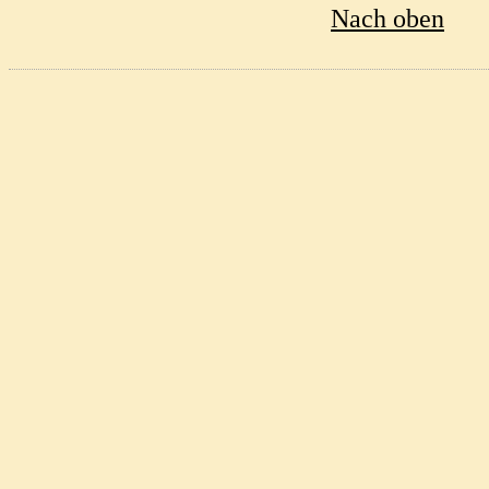
Nach oben