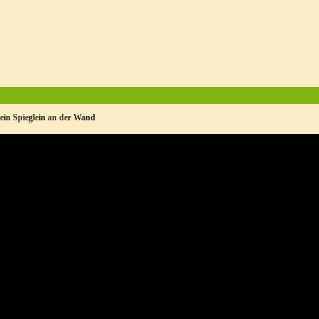
lein Spieglein an der Wand