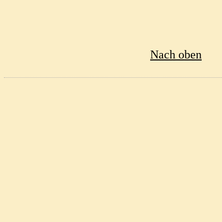
Nach oben