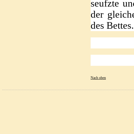
seufzte u
der gleich
des Bettes
Nach oben