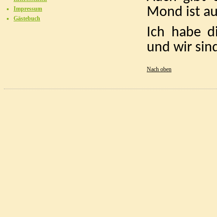
Mond ist au
Impressum
Gästebuch
Ich habe d
und wir sin
Nach oben