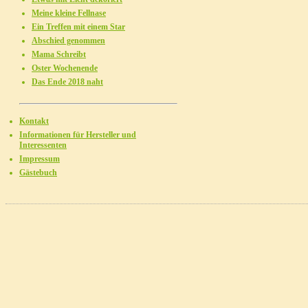
Meine kleine Fellnase
Ein Treffen mit einem Star
Abschied genommen
Mama Schreibt
Oster Wochenende
Das Ende 2018 naht
Kontakt
Informationen für Hersteller und
Interessenten
Impressum
Gästebuch