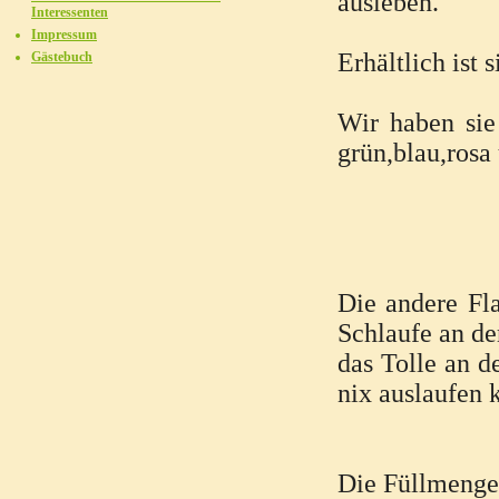
ausleben.
Interessenten
Impressum
Erhältlich ist 
Gästebuch
Wir haben sie
grün,blau,rosa
Die andere Fla
Schlaufe an der
das Tolle an d
nix auslaufen 
Die Füllmenge 