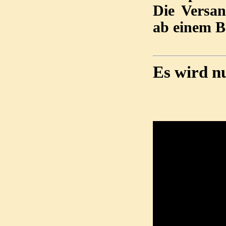
Die Versan
ab einem Be
Es wird nu