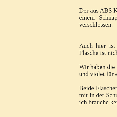
Der aus ABS Ku
einem Schnap
verschlossen.
Auch hier ist
Flasche ist ni
Wir haben die 
und violet für 
Beide Flaschen
mit in der Sch
ich brauche ke