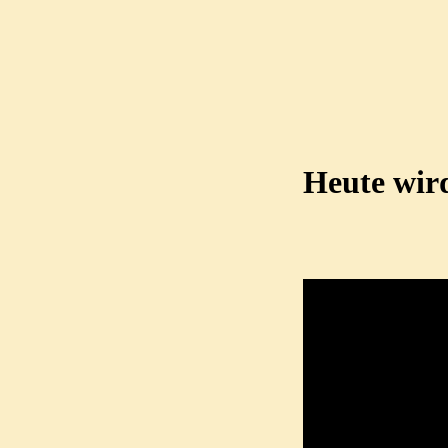
Heute wird