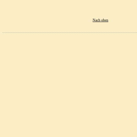
Nach oben