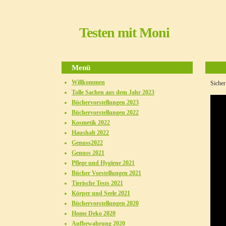
Testen mit Moni
Menü
Willkommen
Sicher
Tolle Sachen aus dem Jahr 2023
Büchervorstellungen 2023
Büchervorstellungen 2022
Kosmetik 2022
Haushalt 2022
Genuss2022
Genuss 2021
Pflege und Hygiene 2021
Bücher Vorstellungen 2021
Tierische Tests 2021
Körper und Seele 2021
Büchervorstellungen 2020
Home Deko 2020
Aufbewahrung 2020