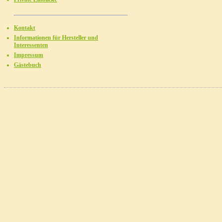
Kontakt
Informationen für Hersteller und
Interessenten
Impressum
Gästebuch