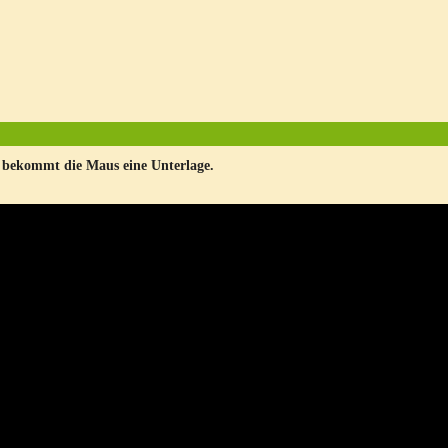
t bekommt die Maus eine Unterlage.