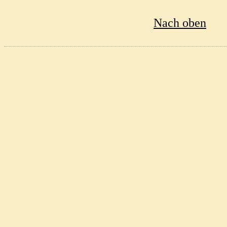
Nach oben