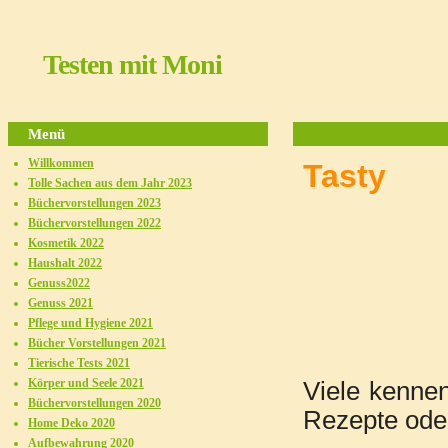
Testen mit Moni
Menü
Willkommen
Tolle Sachen aus dem Jahr 2023
Büchervorstellungen 2023
Büchervorstellungen 2022
Kosmetik 2022
Haushalt 2022
Genuss2022
Genuss 2021
Pflege und Hygiene 2021
Bücher Vorstellungen 2021
Tierische Tests 2021
Körper und Seele 2021
Viele kenne
Büchervorstellungen 2020
Rezepte oder
Home Deko 2020
Aufbewahrung 2020