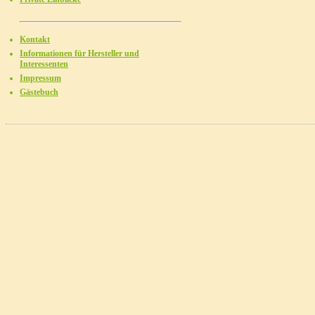
Kontakt
Informationen für Hersteller und
Interessenten
Impressum
Gästebuch