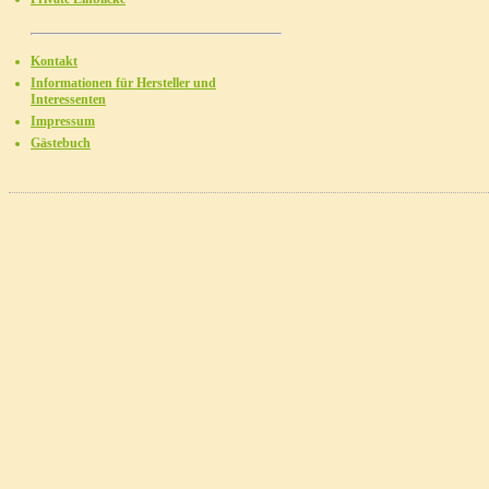
Kontakt
Informationen für Hersteller und
Interessenten
Impressum
Gästebuch