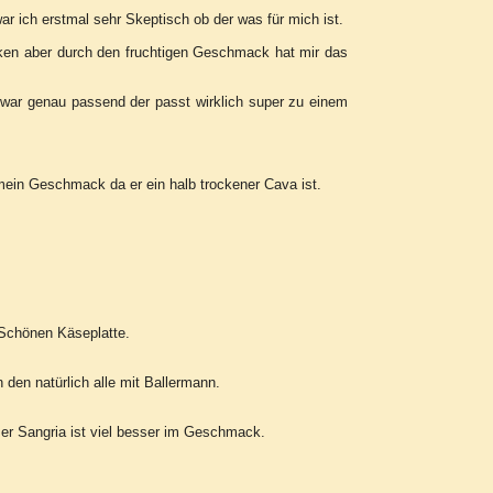
ar ich erstmal sehr Skeptisch ob der was für mich ist.
cken aber durch den fruchtigen Geschmack hat mir das
war genau passend der passt wirklich super zu einem
ein Geschmack da er ein halb trockener Cava ist.
 Schönen Käseplatte.
den natürlich alle mit Ballermann.
er Sangria ist viel besser im Geschmack.