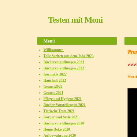
Testen mit Moni
Menü
Willkommen
Tolle Sachen aus dem Jahr 2023
Büchervorstellungen 2023
***
Büchervorstellungen 2022
Kosmetik 2022
Heut
Haushalt 2022
Genuss2022
Genuss 2021
Pflege und Hygiene 2021
Bücher Vorstellungen 2021
Tierische Tests 2021
Körper und Seele 2021
Büchervorstellungen 2020
Home Deko 2020
Aufbewahrung 2020