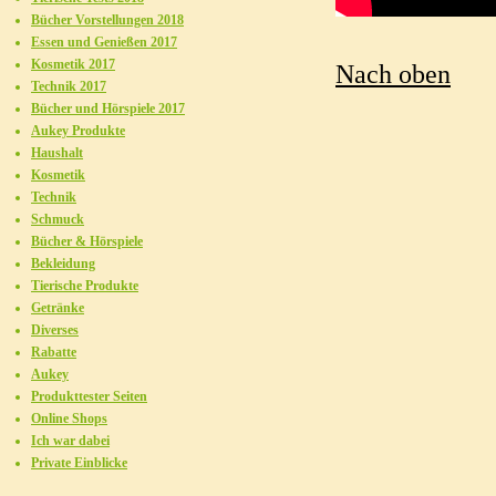
Bücher Vorstellungen 2018
Essen und Genießen 2017
Kosmetik 2017
Nach oben
Technik 2017
Bücher und Hörspiele 2017
Aukey Produkte
Haushalt
Kosmetik
Technik
Schmuck
Bücher & Hörspiele
Bekleidung
Tierische Produkte
Getränke
Diverses
Rabatte
Aukey
Produkttester Seiten
Online Shops
Ich war dabei
Private Einblicke