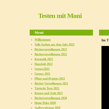
Testen mit Moni
Menü
Willkommen
Im T
Tolle Sachen aus dem Jahr 2023
Büchervorstellungen 2023
Büchervorstellungen 2022
Kosmetik 2022
Haushalt 2022
Genuss2022
Genuss 2021
Pflege und Hygiene 2021
Bücher Vorstellungen 2021
Tierische Tests 2021
Körper und Seele 2021
Büchervorstellungen 2020
Home Deko 2020
Aufbewahrung 2020