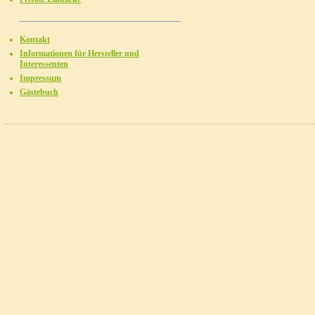
Kontakt
Informationen für Hersteller und
Interessenten
Impressum
Gästebuch