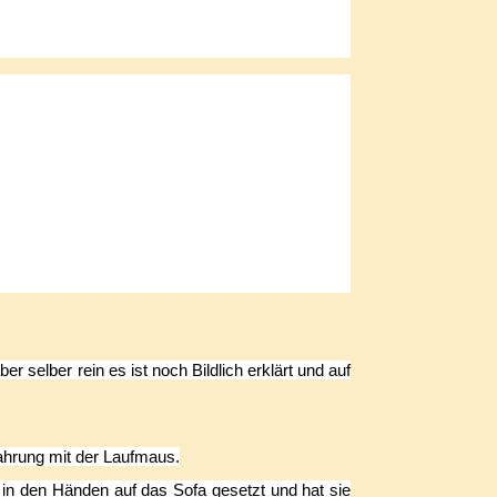
er selber rein es ist noch Bildlich erklärt und auf
ahrung mit der Laufmaus.
in den Händen auf das Sofa gesetzt und hat sie