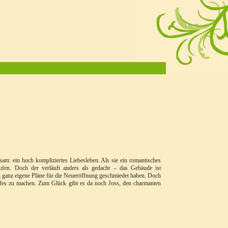
am: ein hoch kompliziertes Liebesleben. Als sie ein romantisches
fen. Doch der verläuft anders als gedacht – das Gebäude ist
 ganz eigene Pläne für die Neueröffnung geschmiedet haben. Doch
rfes zu machen. Zum Glück gibt es da noch Joss, den charmanten