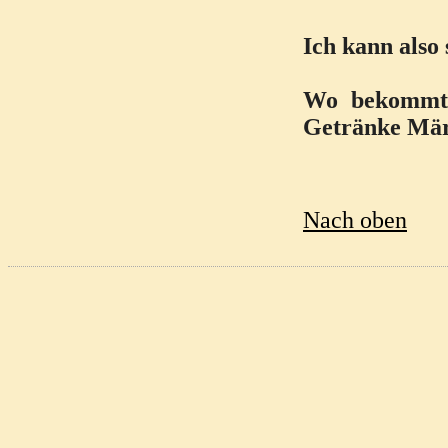
Ich kann also
Wo bekommt 
Getränke Märk
Nach oben