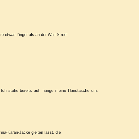
re etwas länger als an der Wall Street
 Ich stehe bereits auf, hänge meine Handtasche um.
na-Karan-Jacke gleiten lässt, die