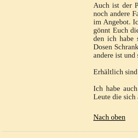
Auch ist der 
noch andere Fa
im Angebot. Ic
gönnt Euch di
den ich habe 
Dosen Schrank 
andere ist und 
Erhältlich sin
Ich habe auch
Leute die sich
Nach oben