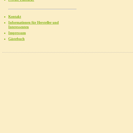
Kontakt
Informationen für Hersteller und
Interessenten
Impressum
Gästebuch