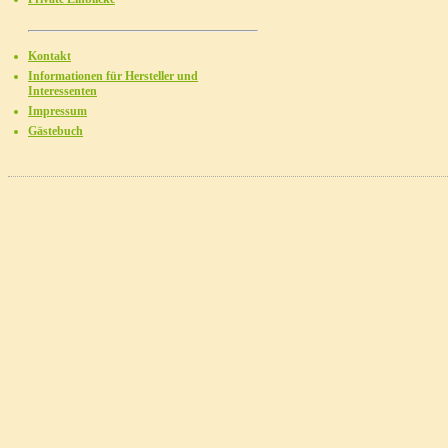
Kontakt
Informationen für Hersteller und
Interessenten
Impressum
Gästebuch