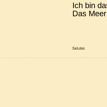
Ich bin da
Das Meer 
Nach oben