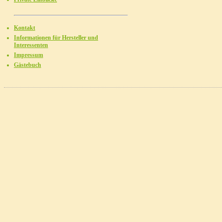
Kontakt
Informationen für Hersteller und
Interessenten
Impressum
Gästebuch