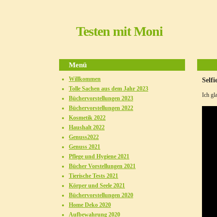
Testen mit Moni
Menü
Willkommen
Self
Tolle Sachen aus dem Jahr 2023
Ich gl
Büchervorstellungen 2023
Büchervorstellungen 2022
Kosmetik 2022
Haushalt 2022
Genuss2022
Genuss 2021
Pflege und Hygiene 2021
Bücher Vorstellungen 2021
Tierische Tests 2021
Körper und Seele 2021
Büchervorstellungen 2020
Home Deko 2020
Aufbewahrung 2020