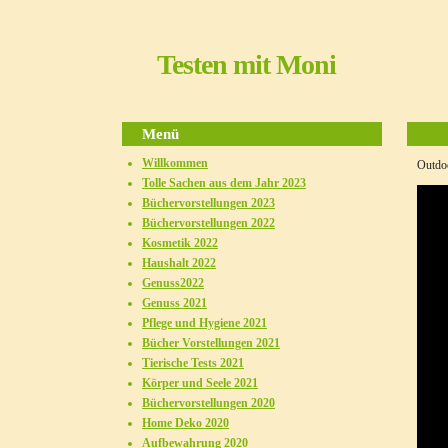
Testen mit Moni
Menü
Willkommen
Outdo
Tolle Sachen aus dem Jahr 2023
Büchervorstellungen 2023
Büchervorstellungen 2022
Kosmetik 2022
Haushalt 2022
Genuss2022
Genuss 2021
Pflege und Hygiene 2021
Bücher Vorstellungen 2021
Tierische Tests 2021
Körper und Seele 2021
Büchervorstellungen 2020
Home Deko 2020
Aufbewahrung 2020