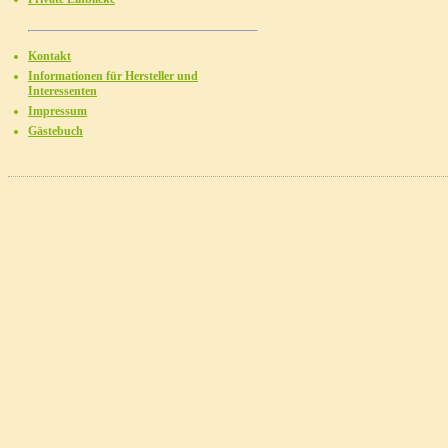
Kontakt
Informationen für Hersteller und
Interessenten
Impressum
Gästebuch